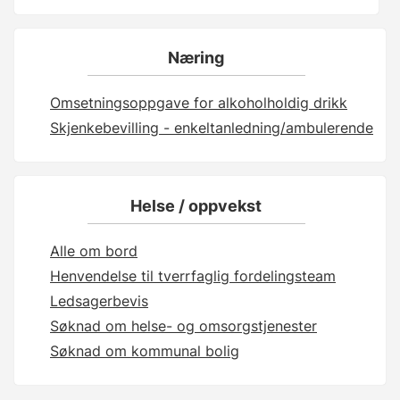
Næring
Omsetningsoppgave for alkoholholdig drikk
Skjenkebevilling - enkeltanledning/ambulerende
Helse / oppvekst
Alle om bord
Henvendelse til tverrfaglig fordelingsteam
Ledsagerbevis
Søknad om helse- og omsorgstjenester
Søknad om kommunal bolig